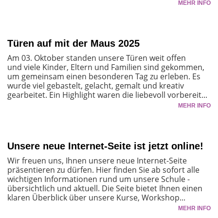
MEHR INFO
Türen auf mit der Maus 2025
Am 03. Oktober standen unsere Türen weit offen
und viele Kinder, Eltern und Familien sind gekommen,
um gemeinsam einen besonderen Tag zu erleben. Es
wurde viel gebastelt, gelacht, gemalt und kreativ
gearbeitet. Ein Highlight waren die liebevoll vorbereit...
MEHR INFO
Unsere neue Internet-Seite ist jetzt online!
Wir freuen uns, Ihnen unsere neue Internet-Seite
präsentieren zu dürfen. Hier finden Sie ab sofort alle
wichtigen Informationen rund um unsere Schule -
übersichtlich und aktuell. Die Seite bietet Ihnen einen
klaren Überblick über unsere Kurse, Workshop...
MEHR INFO