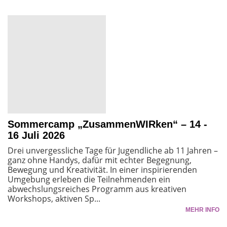
Sommercamp „ZusammenWIRken“ – 14 -
16 Juli 2026
Drei unvergessliche Tage für Jugendliche ab 11 Jahren –
ganz ohne Handys, dafür mit echter Begegnung,
Bewegung und Kreativität. In einer inspirierenden
Umgebung erleben die Teilnehmenden ein
abwechslungsreiches Programm aus kreativen
Workshops, aktiven Sp...
MEHR INFO