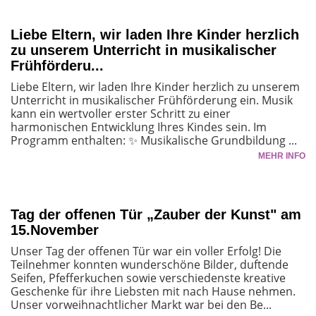
Liebe Eltern, wir laden Ihre Kinder herzlich
zu unserem Unterricht in musikalischer
Frühförderu...
Liebe Eltern, wir laden Ihre Kinder herzlich zu unserem
Unterricht in musikalischer Frühförderung ein. Musik
kann ein wertvoller erster Schritt zu einer
harmonischen Entwicklung Ihres Kindes sein. Im
Programm enthalten: ✨ Musikalische Grundbildung ...
MEHR INFO
Tag der offenen Tür „Zauber der Kunst" am
15.November
Unser Tag der offenen Tür war ein voller Erfolg! Die
Teilnehmer konnten wunderschöne Bilder, duftende
Seifen, Pfefferkuchen sowie verschiedenste kreative
Geschenke für ihre Liebsten mit nach Hause nehmen.
Unser vorweihnachtlicher Markt war bei den Be...